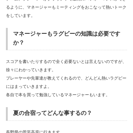
るように、マネージャーもミーティングをおこなって熱いトーク
をしています。
マネージャーもラグビーの知識は必要です
か？
スコアを書いたりするので全く必要ないとは言えないのですが、
徐々にわかっていきます。
プレーヤーや先輩達が教えてくれるので、どんどん熱いラグビー
にはまっていきますよ。
各自で本を買って勉強しているマネージャーもいます。
夏の合宿ってどんな事するの？
長野県の菅平高原に行きます。