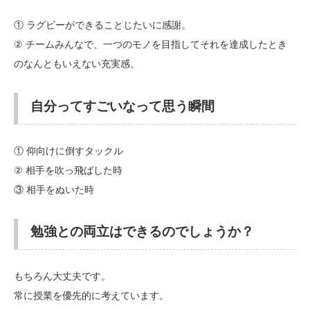
① ラグビーができることじたいに感謝。
② チームみんなで、一つのモノを目指してそれを達成したとき
のなんともいえない充実感。
自分ってすごいなって思う瞬間
① 仰向けに倒すタックル
② 相手を吹っ飛ばした時
③ 相手をぬいた時
勉強との両立はできるのでしょうか？
もちろん大丈夫です。
常に授業を優先的に考えています。