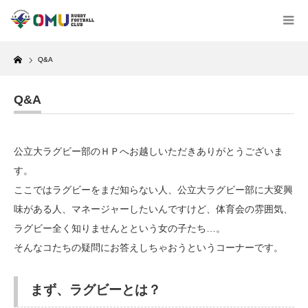
Home
Q&A
Q&A
公立大ラグビー部のＨＰへお越しいただきありがとうございま
す。
ここではラグビーをまだ知らない人、公立大ラグビー部に大変興
味がある人、マネージャーしたいんですけど、体育会の雰囲気、
ラグビー全く知りませんとという女の子たち…。
そんなコたちの疑問にお答えしちゃおうというコーナーです。
まず、ラグビーとは？