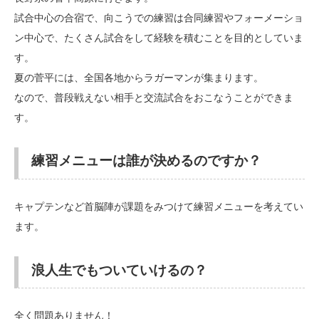
試合中心の合宿で、向こうでの練習は合同練習やフォーメーショ
ン中心で、たくさん試合をして経験を積むことを目的としていま
す。
夏の菅平には、全国各地からラガーマンが集まります。
なので、普段戦えない相手と交流試合をおこなうことができま
す。
練習メニューは誰が決めるのですか？
キャプテンなど首脳陣が課題をみつけて練習メニューを考えてい
ます。
浪人生でもついていけるの？
全く問題ありません！