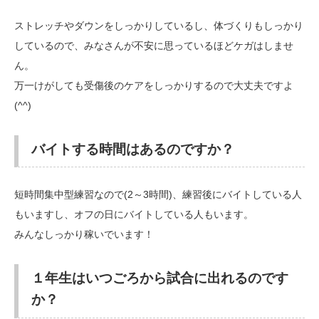
ストレッチやダウンをしっかりしているし、体づくりもしっかり
しているので、みなさんが不安に思っているほどケガはしませ
ん。
万一けがしても受傷後のケアをしっかりするので大丈夫ですよ
(^^)
バイトする時間はあるのですか？
短時間集中型練習なので(2～3時間)、練習後にバイトしている人
もいますし、オフの日にバイトしている人もいます。
みんなしっかり稼いでいます！
１年生はいつごろから試合に出れるのです
か？