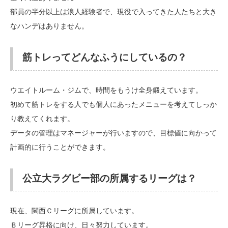
部員の半分以上は浪人経験者で、現役で入ってきた人たちと大き
なハンデはありません。
筋トレってどんなふうにしているの？
ウエイトルーム・ジムで、時間をもうけ全身鍛えています。
初めて筋トレをする人でも個人にあったメニューを考えてしっか
り教えてくれます。
データの管理はマネージャーが行いますので、目標値に向かって
計画的に行うことができます。
公立大ラグビー部の所属するリーグは？
現在、関西Ｃリーグに所属しています。
Ｂリーグ昇格に向け、日々努力しています。