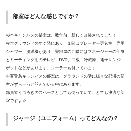
部室はどんな感じですか？
杉本キャンパスの部室は、数年前、新しく改装されました！
杉本グラウンドのすぐ隣にあり、１階はプレーヤー更衣室、専用
シャワー、洗濯機があり、畳部屋の２階にはマネージャーの部屋
とミーティング用のテレビ、DVD、白板、冷蔵庫、電子レンジ、
ポットなどがあります。クーラーも付いています！！
中百舌鳥キャンパスの部室は、グラウンドの隣に様々な部活の部
室がずらーっと並んでいる中にあります。
部員皆くつろぎのスペースとしても使っていて、とても快適な部
室ですよ☆
ジャージ（ユニフォーム）ってどんなの？