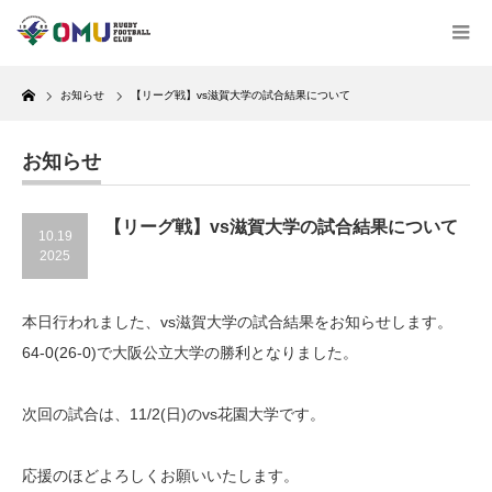
Home
お知らせ
【リーグ戦】vs滋賀大学の試合結果について
お知らせ
【リーグ戦】vs滋賀大学の試合結果について
10.19
2025
本日行われました、vs滋賀大学の試合結果をお知らせします。
64-0(26-0)で大阪公立大学の勝利となりました。
次回の試合は、11/2(日)のvs花園大学です。
応援のほどよろしくお願いいたします。