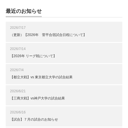
最近のお知らせ
2026/7/17
（更新）【2026年 菅平合宿試合日程について】
2026/7/14
【2026年 リーグ戦について】
2026/7/4
【都立大戦】vs 東京都立大学の試合結果
2026/6/21
【三商大戦】vs神戸大学の試合結果
2026/6/16
【試合】７月の試合のお知らせ