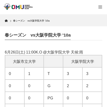
Home
春シーズン vs大阪学院大学 ’10a
春シーズン vs大阪学院大学 ’10a
6月26日(土) 11:00K.O @大阪学院大学 天候:雨
大阪市立大学
大阪学院大学
0
1
T
3
3
0
0
G
2
2
0
0
PG
0
0