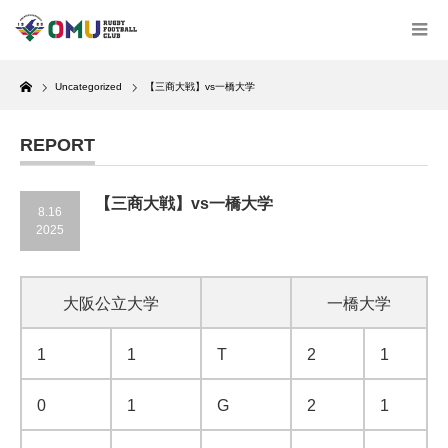
Home
Uncategorized
【三商大戦】vs一橋大学
REPORT
【三商大戦】vs一橋大学
8.16
2025
大阪公立大学
一橋大学
1
1
T
2
1
0
1
G
2
1